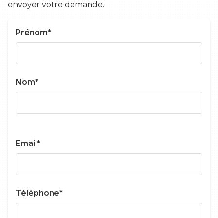
envoyer votre demande.
Prénom*
Nom*
Email*
Téléphone*