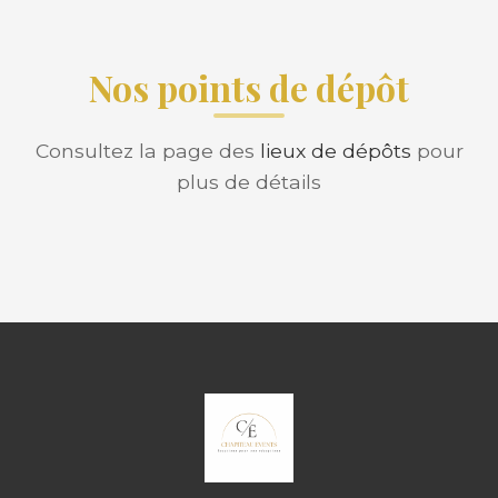
Nos points de dépôt
Consultez la page des
lieux de dépôts
pour
plus de détails