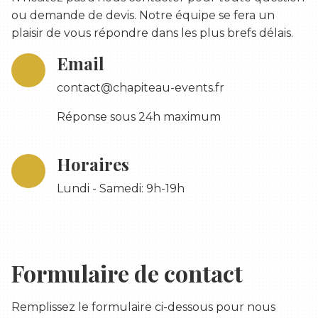
ou demande de devis. Notre équipe se fera un
plaisir de vous répondre dans les plus brefs délais.
Email
contact@chapiteau-events.fr
Réponse sous 24h maximum
Horaires
Lundi - Samedi: 9h-19h
Formulaire de contact
Remplissez le formulaire ci-dessous pour nous