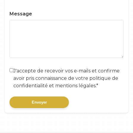
Message
J'accepte de recevoir vos e-mails et confirme
avoir pris connaissance de votre politique de
confidentialité et mentions légales.*
Envoyer