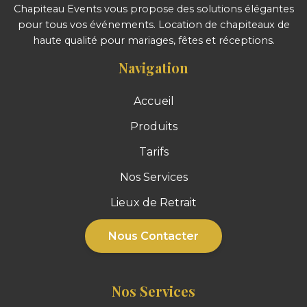
Chapiteau Events vous propose des solutions élégantes
pour tous vos événements. Location de chapiteaux de
haute qualité pour mariages, fêtes et réceptions.
Navigation
Accueil
Produits
Tarifs
Nos Services
Lieux de Retrait
Nous Contacter
Nos Services