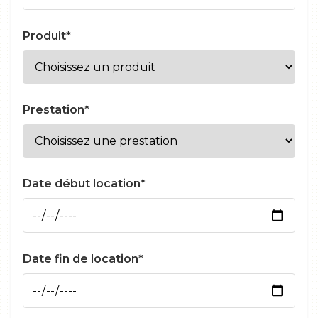
Produit*
Prestation*
Date début location*
Date fin de location*