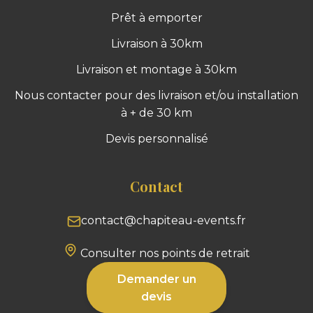
Prêt à emporter
Livraison à 30km
Livraison et montage à 30km
Nous contacter pour des livraison et/ou installation
à + de 30 km
Devis personnalisé
Contact
contact@chapiteau-events.fr
Consulter nos points de retrait
Demander un
devis