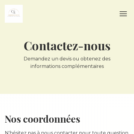
Contactez-nous
Demandez un devis ou obtenez des
informations complémentaires
Nos coordonnées
N'hésitez pas à nous contacter pour toute question