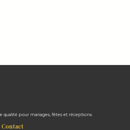
qualité pour mariages, fêtes et réceptions.
Contact