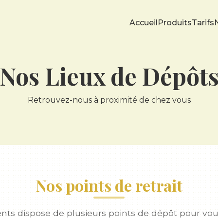
Accueil
Produits
Tarifs
Nos Lieux de Dépôt
Retrouvez-nous à proximité de chez vous
Nos points de retrait
nts dispose de plusieurs points de dépôt pour vo