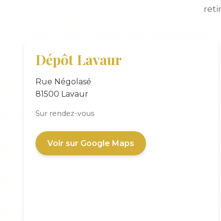
reti
Dépôt Lavaur
Rue Négolasé
81500 Lavaur
Sur rendez-vous
Voir sur Google Maps