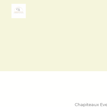
Chapiteaux Eve