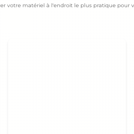
rer votre matériel à l'endroit le plus pratique pour 