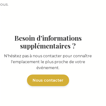
vous.
Besoin d'informations
supplémentaires ?
N'hésitez pas à nous contacter pour connaître
l'emplacement le plus proche de votre
événement.
Nous contacter