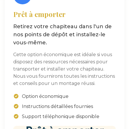
Prêt à emporter
Retirez votre chapiteau dans l'un de
nos points de dépôt et installez-le
vous-même.
Cette option économique est idéale si vous
disposez des ressources nécessaires pour
transporter et installer votre chapiteau.
Nous vous fournirons toutes les instructions
et conseils pour un montage réussi.
Option économique
Instructions détaillées fournies
Support téléphonique disponible