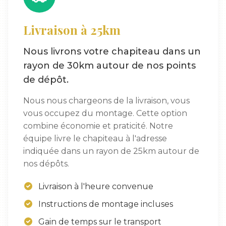
Livraison à 25km
Nous livrons votre chapiteau dans un
rayon de 30km autour de nos points
de dépôt.
Nous nous chargeons de la livraison, vous
vous occupez du montage. Cette option
combine économie et praticité. Notre
équipe livre le chapiteau à l'adresse
indiquée dans un rayon de 25km autour de
nos dépôts.
Livraison à l'heure convenue
Instructions de montage incluses
Gain de temps sur le transport