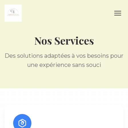
Nos Services
Des solutions adaptées à vos besoins pour
une expérience sans souci