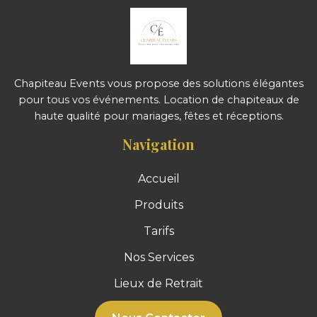
Chapiteau Events vous propose des solutions élégantes
pour tous vos événements. Location de chapiteaux de
haute qualité pour mariages, fêtes et réceptions.
Navigation
Accueil
Produits
Tarifs
Nos Services
Lieux de Retrait