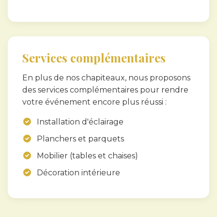
Services complémentaires
En plus de nos chapiteaux, nous proposons
des services complémentaires pour rendre
votre événement encore plus réussi :
Installation d'éclairage
Planchers et parquets
Mobilier (tables et chaises)
Décoration intérieure