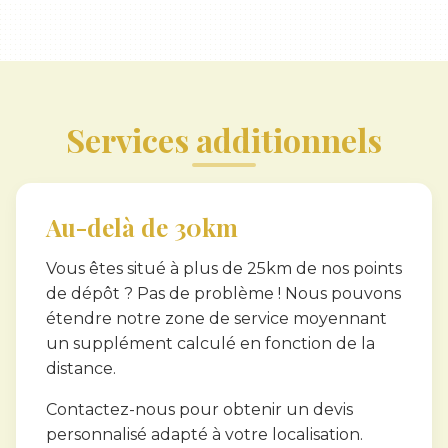
Services additionnels
Au-delà de 30km
Vous êtes situé à plus de 25km de nos points
de dépôt ? Pas de problème ! Nous pouvons
étendre notre zone de service moyennant
un supplément calculé en fonction de la
distance.
Contactez-nous pour obtenir un devis
personnalisé adapté à votre localisation.