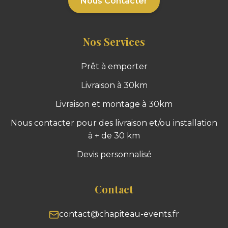
Nous Contacter
Nos Services
Prêt à emporter
Livraison à 30km
Livraison et montage à 30km
Nous contacter pour des livraison et/ou installation
à + de 30 km
Devis personnalisé
Contact
contact@chapiteau-events.fr