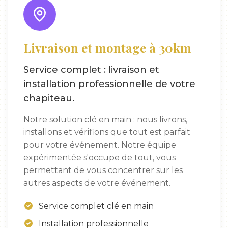
Livraison et montage à 30km
Service complet : livraison et
installation professionnelle de votre
chapiteau.
Notre solution clé en main : nous livrons,
installons et vérifions que tout est parfait
pour votre événement. Notre équipe
expérimentée s'occupe de tout, vous
permettant de vous concentrer sur les
autres aspects de votre événement.
Service complet clé en main
Installation professionnelle