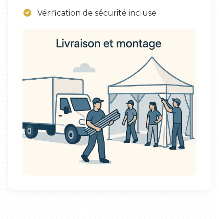
Vérification de sécurité incluse