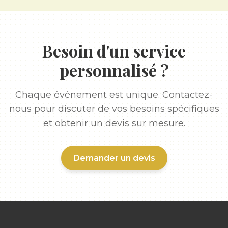
Besoin d'un service
personnalisé ?
Chaque événement est unique. Contactez-
nous pour discuter de vos besoins spécifiques
et obtenir un devis sur mesure.
Demander un devis