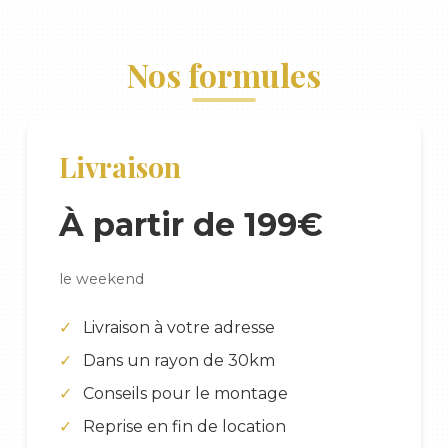
Nos formules
Livraison
À partir de 199€
le weekend
Livraison à votre adresse
Dans un rayon de 30km
Conseils pour le montage
Reprise en fin de location