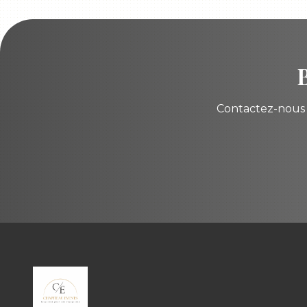
Contactez-nous d