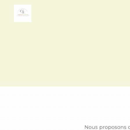
Nous proposons de