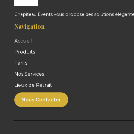
Chapiteau Events vous propose des solutions élégantes
Navigation
Accueil
Produits
Tarifs
Nos Services
Lieux de Retrait
Nous Contacter