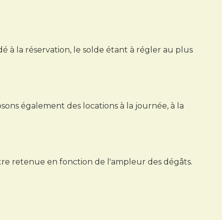
 la réservation, le solde étant à régler au plus
ons également des locations à la journée, à la
être retenue en fonction de l'ampleur des dégâts.