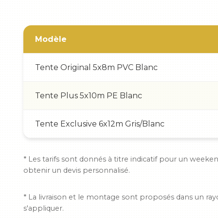
Modèle
Tente Original 5x8m PVC Blanc
Tente Plus 5x10m PE Blanc
Tente Exclusive 6x12m Gris/Blanc
* Les tarifs sont donnés à titre indicatif pour un week
obtenir un devis personnalisé.
* La livraison et le montage sont proposés dans un r
s'appliquer.