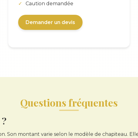
Caution demandée
Demander un devis
Questions fréquentes
 ?
. Son montant varie selon le modèle de chapiteau. Elle v