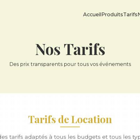
Accueil
Produits
Tarifs
Nos Tarifs
Des prix transparents pour tous vos événements
Tarifs de Location
s tarifs adaptés à tous les budgets et tous les 