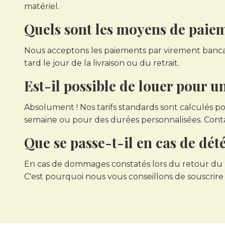
matériel.
Quels sont les moyens de paiem
Nous acceptons les paiements par virement bancai
tard le jour de la livraison ou du retrait.
Est-il possible de louer pour 
Absolument ! Nos tarifs standards sont calculés p
semaine ou pour des durées personnalisées. Conta
Que se passe-t-il en cas de dét
En cas de dommages constatés lors du retour du ma
C'est pourquoi nous vous conseillons de souscrir