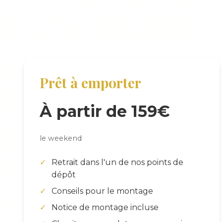
Prêt à emporter
À partir de 159€
le weekend
Retrait dans l'un de nos points de
dépôt
Conseils pour le montage
Notice de montage incluse