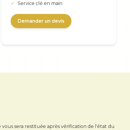
Service clé en main
Demander un devis
ous sera restituée après vérification de l'état du