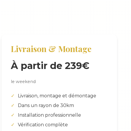
Livraison & Montage
À partir de 239€
le weekend
Livraison, montage et démontage
Dans un rayon de 30km
Installation professionnelle
Vérification complète