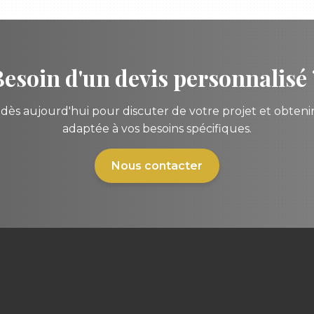
Besoin d'un devis personnalisé 
ès aujourd'hui pour discuter de votre projet et obteni
adaptée à vos besoins spécifiques.
Nous contacter